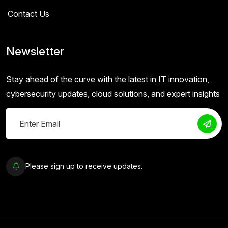
Contact Us
Newsletter
Stay ahead of the curve with the latest in IT innovation,
cybersecurity updates, cloud solutions, and expert insights
Please sign up to receive updates.