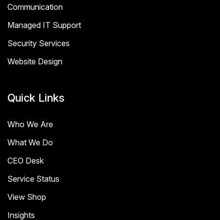
Communication
Managed IT Support
Security Services
Website Design
Quick Links
Who We Are
What We Do
CEO Desk
Service Status
View Shop
Insights