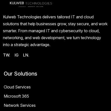
Kulweb Technologies delivers tailored IT and cloud
solutions that help businesses grow, stay secure, and work
smarter. From managed IT and cybersecurity to cloud,
networking, and web development, we turn technology
into a strategic advantage.
TW.
IG
LN.
Our Solutions
Cloud Services
Microsoft 365
Network Services