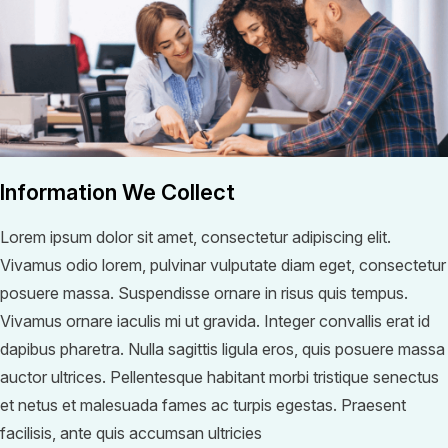
Information We Collect
Lorem ipsum dolor sit amet, consectetur adipiscing elit.
Vivamus odio lorem, pulvinar vulputate diam eget, consectetur
posuere massa. Suspendisse ornare in risus quis tempus.
Vivamus ornare iaculis mi ut gravida. Integer convallis erat id
dapibus pharetra. Nulla sagittis ligula eros, quis posuere massa
auctor ultrices. Pellentesque habitant morbi tristique senectus
et netus et malesuada fames ac turpis egestas. Praesent
facilisis, ante quis accumsan ultricies