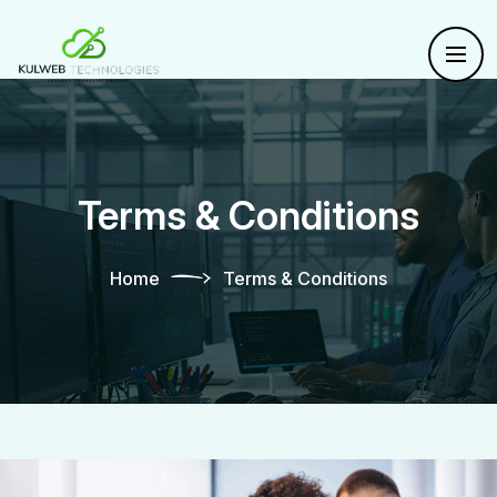
Terms & Conditions
Home
Terms & Conditions