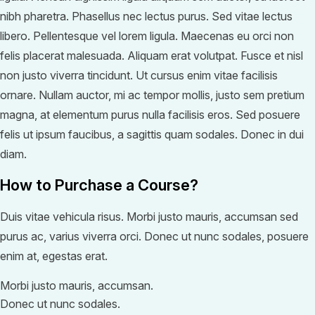
nibh pharetra. Phasellus nec lectus purus. Sed vitae lectus
libero. Pellentesque vel lorem ligula. Maecenas eu orci non
felis placerat malesuada. Aliquam erat volutpat. Fusce et nisl
non justo viverra tincidunt. Ut cursus enim vitae facilisis
ornare. Nullam auctor, mi ac tempor mollis, justo sem pretium
magna, at elementum purus nulla facilisis eros. Sed posuere
felis ut ipsum faucibus, a sagittis quam sodales. Donec in dui
diam.
How to Purchase a Course?
Duis vitae vehicula risus. Morbi justo mauris, accumsan sed
purus ac, varius viverra orci. Donec ut nunc sodales, posuere
enim at, egestas erat.
Morbi justo mauris, accumsan.
Donec ut nunc sodales.